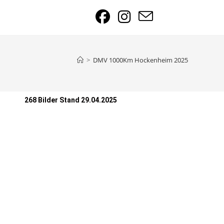
>
DMV 1000Km Hockenheim 2025
268 Bilder Stand 29.04.2025