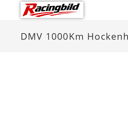
DMV 1000Km Hockenh