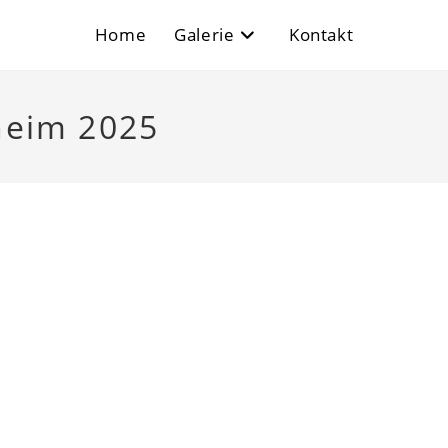
Home
Galerie
Kontakt
eim 2025