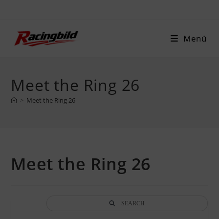
Zum
Inhalt
springen
Menü
Meet the Ring 26
>
Meet the Ring 26
Meet the Ring 26
SEARCH