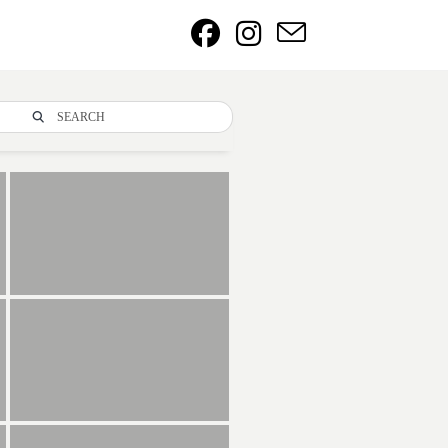
SEARCH