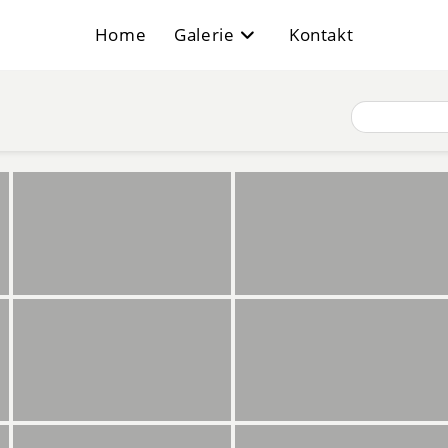
Home
Galerie
Kontakt