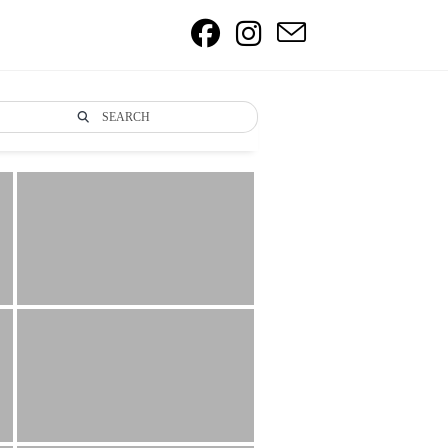
SEARCH