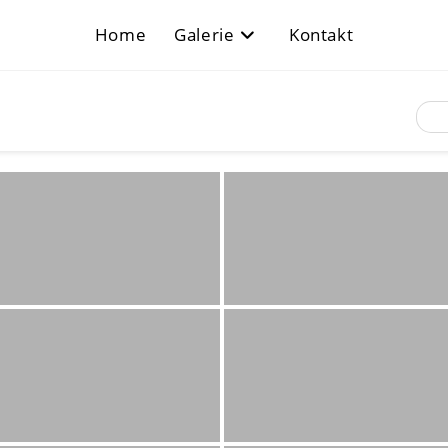
Home
Galerie
Kontakt