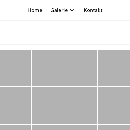
Home
Galerie
Kontakt