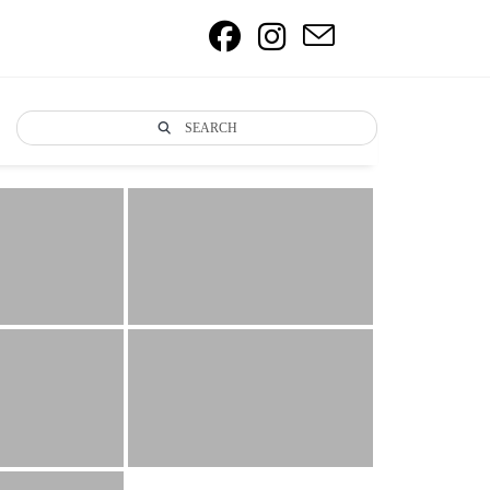
SEARCH