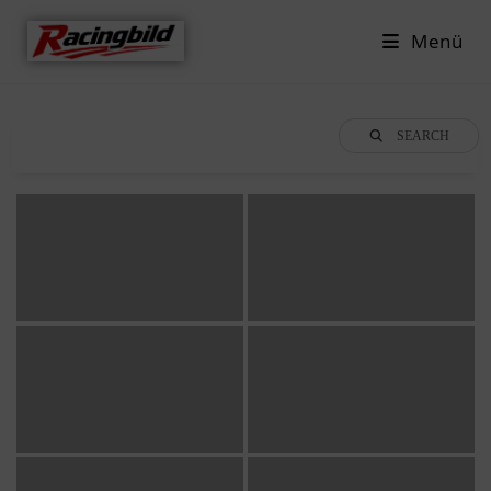
Menü
SEARCH